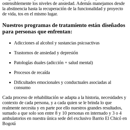
ostensiblemente los niveles de ansiedad. Además manejamos desde
la abstinencia hasta la recuperación de la funcionalidad y proyecto
de vida, tos en el mismo lugar.
Nuestros programas de tratamiento están diseñados
para personas que enfrentan:
Adicciones al alcohol y sustancias psicoactivas
Trastornos de ansiedad y depresión
Patologías duales (adicción + salud mental)
Procesos de recaída
Dificultades emocionales y conductuales asociadas al
consumo
Cada proceso de rehabilitación se adapta a la historia, necesidades y
contexto de cada persona, y a cada quien se le brinda lo que
realmente necesita y en parte por ello nuestros grandes resultados,
sumado a que solo son entre 8 y 10 personas en internado y 3 o 4
ambulatorios en nuestra única sede del exclusivo Barrio El Chicó en
Bogotá