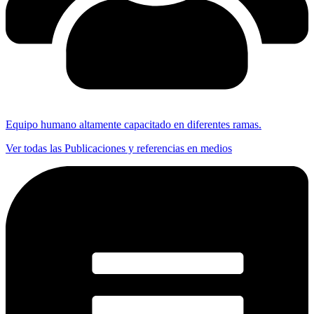
Equipo humano altamente capacitado en diferentes ramas.
Ver todas las Publicaciones y referencias en medios