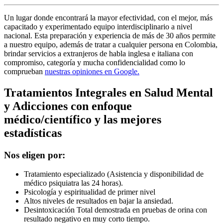
Un lugar donde encontrará la mayor efectividad, con el mejor, más
capacitado y experimentado equipo interdisciplinario a nivel
nacional. Esta preparación y experiencia de más de 30 años permite
a nuestro equipo, además de tratar a cualquier persona en Colombia,
brindar servicios a extranjeros de habla inglesa e italiana con
compromiso, categoría y mucha confidencialidad como lo
comprueban
nuestras opiniones en Google.
Tratamientos Integrales en Salud Mental
y Adicciones con enfoque
médico/científico y las mejores
estadísticas
Nos eligen por:
Tratamiento especializado (Asistencia y disponibilidad de
médico psiquiatra las 24 horas).
Psicología y espiritualidad de primer nivel
Altos niveles de resultados en bajar la ansiedad.
Desintoxicación Total demostrada en pruebas de orina con
resultado negativo en muy corto tiempo.