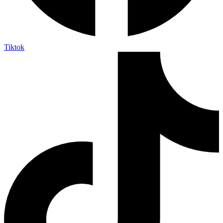
Tiktok