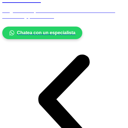
Programas VIP, ambulatorios e internados. Atención
inmediata y profesional.
Chatea con un especialista