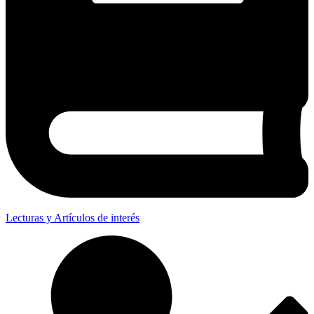
Lecturas y Artículos de interés