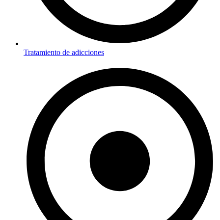
Tratamiento de adicciones