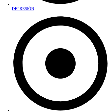
DEPRESIÓN