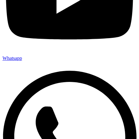
Whatsapp