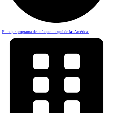
El mejor programa de enfoque integral de las Américas