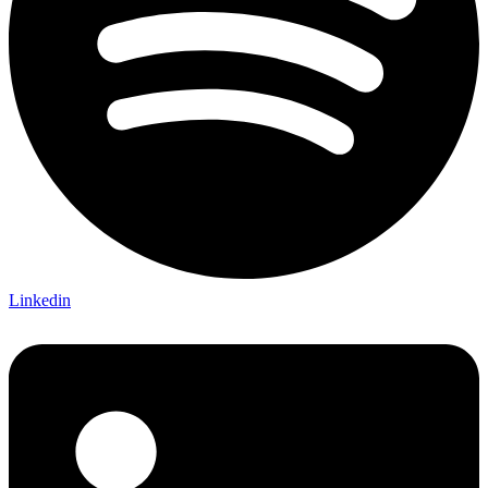
Linkedin