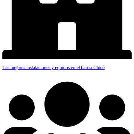
Las mejores instalaciones y equipos en el barrio Chicó