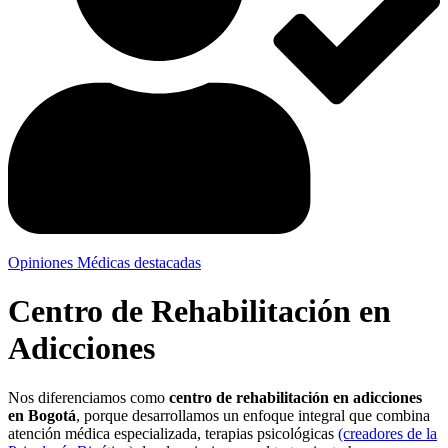
Opiniones Médicas destacadas
Centro de Rehabilitación en
Adicciones
Nos diferenciamos como
centro de rehabilitación en adicciones
en Bogotá
, porque desarrollamos un enfoque integral que combina
atención médica especializada, terapias psicológicas
(creadores de la