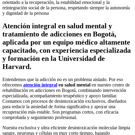
orientado a la recuperación, la estabilidad emocional y la
reintegración social de la persona, respetando siempre la autonomía
y dignidad de la persona
Atención integral en salud mental y
tratamiento de adicciones en Bogotá,
aplicada por un equipo médico altamente
capacitado, con experiencia especializada
y formación en la Universidad de
Harvard.
Entendemos que la adicción no es un problema aislado. Por eso
ofrecemos
atención integral
en salud mental
en nuestro centro de
rehabilitación en adicciones en Bogotá, combinando intervención
especializada, acompañamiento terapéutico y apoyo familiar.
Contamos con procesos de desintoxicación exclusivos, diseñados
para reducir la ansiedad de forma significativa y apoyar una
recuperación más estable. Son programas cortos, con eficacia
comprobada y seguimiento profesional.
Nuestra exclusiva y ultra eficiente desintoxicación molecular limpia
sangre, neuronas y células en muy corto tiempo, bajando