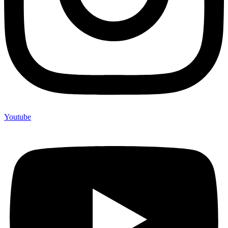
Youtube