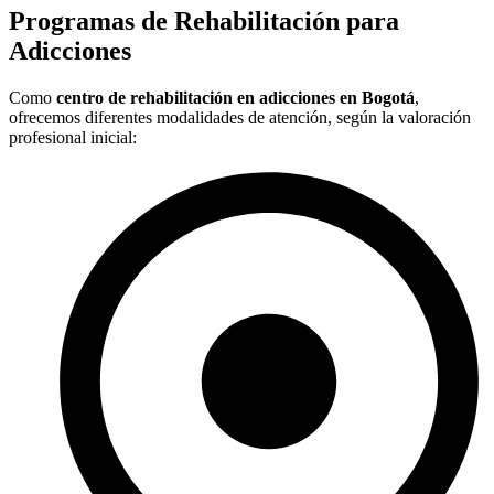
Programas de Rehabilitación para
Adicciones
Como
centro de rehabilitación en adicciones en Bogotá
,
ofrecemos diferentes modalidades de atención, según la valoración
profesional inicial: