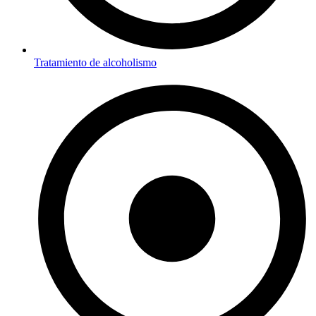
Tratamiento de alcoholismo