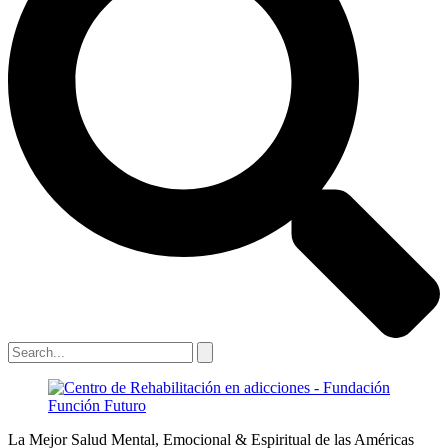
La Mejor Salud Mental, Emocional & Espiritual de las Américas