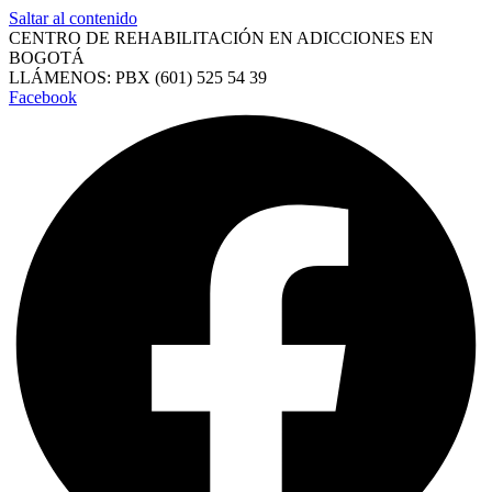
Saltar al contenido
CENTRO DE REHABILITACIÓN EN ADICCIONES EN
BOGOTÁ
LLÁMENOS: PBX (601) 525 54 39
Facebook