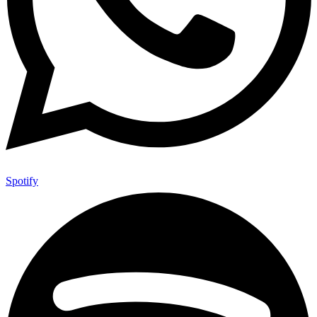
Spotify