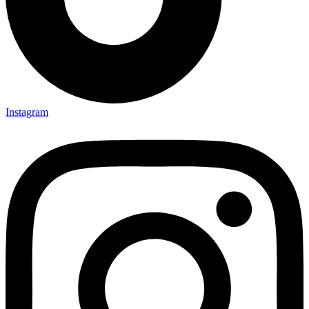
Instagram